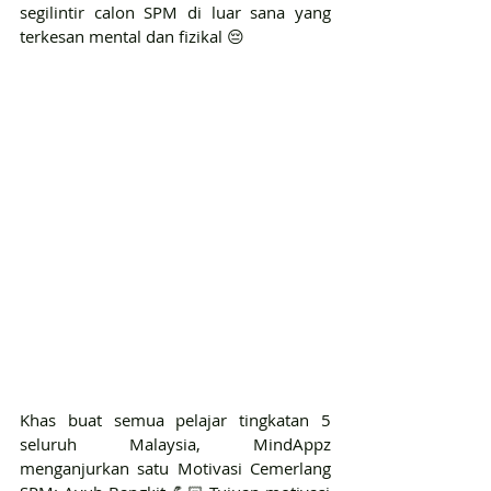
segilintir calon SPM di luar sana yang 
terkesan mental dan fizikal 😔
Khas buat semua pelajar tingkatan 5 
seluruh Malaysia, MindAppz 
menganjurkan satu Motivasi Cemerlang 