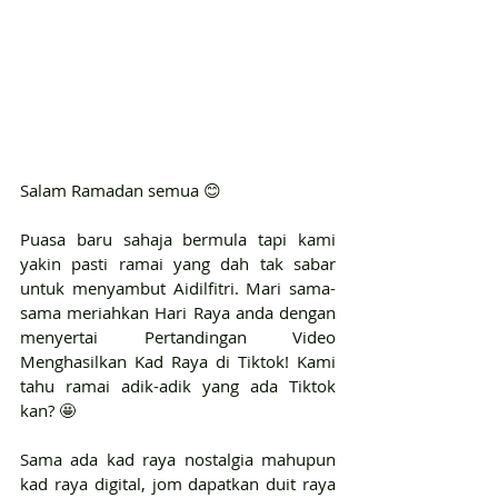
Salam Ramadan semua 😊
Puasa baru sahaja bermula tapi kami 
yakin pasti ramai yang dah tak sabar 
untuk menyambut Aidilfitri. Mari sama-
sama meriahkan Hari Raya anda dengan 
menyertai Pertandingan Video 
Menghasilkan Kad Raya di Tiktok! Kami 
tahu ramai adik-adik yang ada Tiktok 
kan? 🤩
Sama ada kad raya nostalgia mahupun 
kad raya digital, jom dapatkan duit raya 