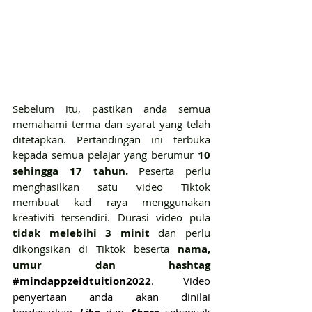
Sebelum itu, pastikan anda semua 
memahami terma dan syarat yang telah 
ditetapkan. Pertandingan ini terbuka 
kepada semua pelajar yang berumur 
10 
sehingga 17 tahun.
 Peserta perlu 
menghasilkan satu video Tiktok 
membuat kad raya menggunakan 
kreativiti tersendiri. Durasi video pula 
tidak melebihi 3 minit
 dan perlu 
dikongsikan di Tiktok beserta 
nama, 
umur dan hashtag 
#mindappzeidtuition2022
. Video 
penyertaan anda akan dinilai 