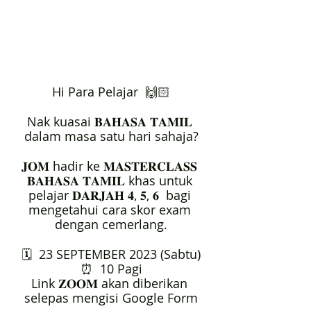
Hi Para Pelajar  🙌🏻
Nak kuasai 𝐁𝐀𝐇𝐀𝐒𝐀 𝐓𝐀𝐌𝐈𝐋 
dalam masa satu hari sahaja?
𝐉𝐎𝐌 hadir ke 𝐌𝐀𝐒𝐓𝐄𝐑𝐂𝐋𝐀𝐒𝐒 
𝐁𝐀𝐇𝐀𝐒𝐀 𝐓𝐀𝐌𝐈𝐋 khas untuk 
pelajar 𝐃𝐀𝐑𝐉𝐀𝐇 𝟒, 𝟓, 𝟔  bagi 
mengetahui cara skor exam 
dengan cemerlang.
🗓  23 SEPTEMBER 2023 (Sabtu)
⏰  10 Pagi
Link 𝐙𝐎𝐎𝐌 akan diberikan 
selepas mengisi Google Form