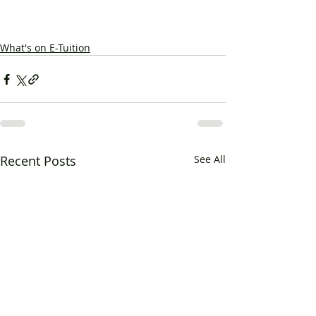
What's on E-Tuition
Recent Posts
See All