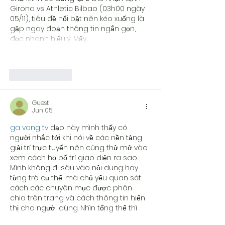
Girona vs Athletic Bilbao (03h00 ngày 
05/11), tiêu đề nổi bật nên kéo xuống là 
gặp ngay đoạn thông tin ngắn gọn, 
đọc nhanh hiểu ý. Mấy…
Show More
Like
Reply
Guest
Jun 05
ga vang tv
 dạo này mình thấy có 
người nhắc tới khi nói về các nền tảng 
giải trí trực tuyến nên cũng thử mở vào 
xem cách họ bố trí giao diện ra sao. 
Mình không đi sâu vào nội dung hay 
từng trò cụ thể, mà chủ yếu quan sát 
cách các chuyên mục được phân 
chia trên trang và cách thông tin hiển 
thị cho người dùng. Nhìn tổng thể thì 
các khu như thể thao, casino,…