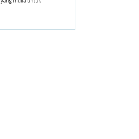
 yang mulia untuk